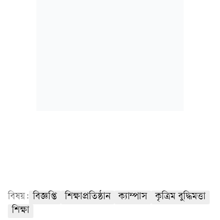
বিষয়:
বিজ্ঞপ্তি
শিক্ষাপ্রতিষ্ঠান
ক্যাম্পাস
কৃত্রিম বুদ্ধিমত্তা
শিক্ষা