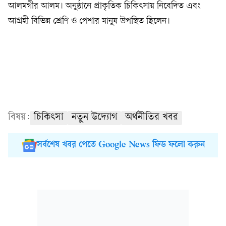
আলমগীর আলম। অনুষ্ঠানে প্রাকৃতিক চিকিৎসায় নিবেদিত এবং
আগ্রহী বিভিন্ন শ্রেণি ও পেশার মানুষ উপস্থিত ছিলেন।
বিষয়:
চিকিৎসা
নতুন উদ্যোগ
অর্থনীতির খবর
সর্বশেষ খবর পেতে Google News ফিড ফলো করুন