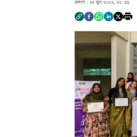
প্রকাশ :
২৫ জুন ২০২৬, ২২: ৫১