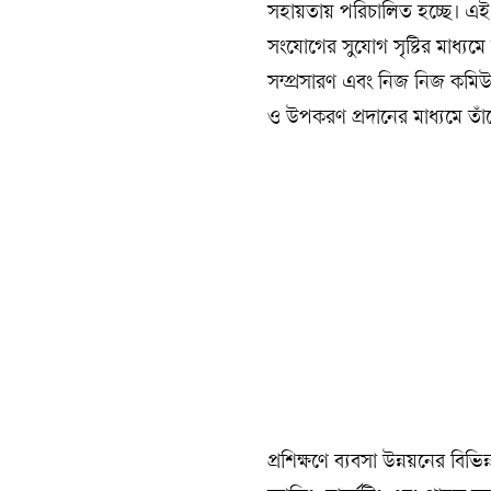
সহায়তায় পরিচালিত হচ্ছে। এই কর
সংযোগের সুযোগ সৃষ্টির মাধ্যমে 
সম্প্রসারণ এবং নিজ নিজ কমিউ
ও উপকরণ প্রদানের মাধ্যমে তাঁদ
প্রশিক্ষণে ব্যবসা উন্নয়নের বিভিন