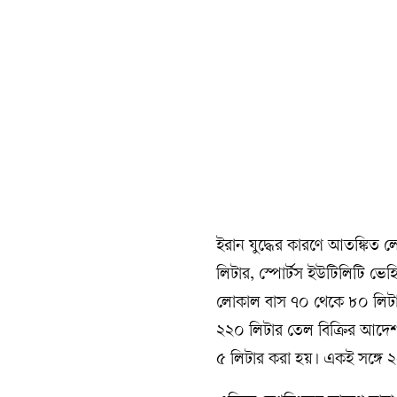
ইরান যুদ্ধের কারণে আতঙ্কিত 
লিটার, স্পোর্টস ইউটিলিটি ভ
লোকাল বাস ৭০ থেকে ৮০ লিটার। 
২২০ লিটার তেল বিক্রির আদেশ
৫ লিটার করা হয়। একই সঙ্গে 