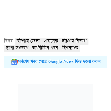
বিষয়:
চট্টগ্রাম জেলা
একনেক
চট্টগ্রাম বিভাগ
ছাপা সংস্করণ
অর্থনীতির খবর
বিশ্বব্যাংক
সর্বশেষ খবর পেতে Google News ফিড ফলো করুন