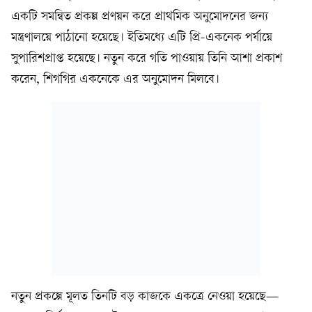
একটি সমন্বিত প্রকল্প প্রণয়ন করে প্রাথমিক অনুমোদনের জন্য
মন্ত্রণালয়ে পাঠানো হয়েছে। ইতিমধ্যে এটি প্রি-একনেক পর্যায়ে
সুপারিশপ্রাপ্ত হয়েছে। নতুন করে গতি পাওয়ায় তিনি আশা প্রকাশ
করেন, শিগগির একনেকে এর অনুমোদন মিলবে।
নতুন প্রকল্পে মূলত তিনটি বড় কাজকে একত্রে নেওয়া হয়েছে—