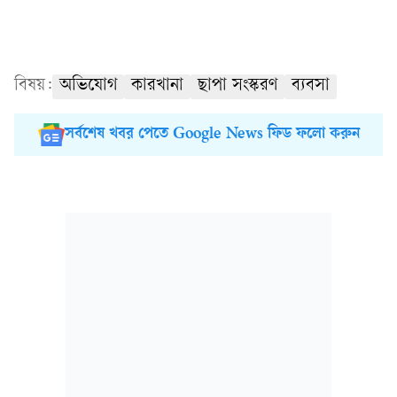
বিষয়:
অভিযোগ
কারখানা
ছাপা সংস্করণ
ব্যবসা
সর্বশেষ খবর পেতে Google News ফিড ফলো করুন