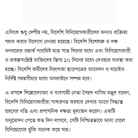
এদিকে শুধু দেশীয় নয়, বিদেশি বিনিয়োগকারীদের জন্যও প্রক্রিয়া
সহজ করার উদ্যোগ নেওয়া হয়েছে। বিদেশি বিশেষজ্ঞ ও দক্ষ
জনবলের ওয়ার্ক পারমিট মাত্র সাত দিনের মধ্যে এবং বিনিয়োগকারী
ও প্রকল্পসংশ্লিষ্ট ব্যক্তিদের ভিসা ১০ দিনের মধ্যে দেওয়ার ব্যবস্থা করা
হচ্ছে। বিদেশি কর্মীদের নিরাপত্তা ছাড়পত্রের আবেদন ও যাচাইও
নির্দিষ্ট সময়সীমার মধ্যে অনলাইনে সম্পন্ন হবে।
এ প্রসঙ্গে শিল্পোদ্যোক্তা ও ব্যবসায়ী নেতা সৈয়দ নাসিম মঞ্জুর বলেন,
বিদেশি বিনিয়োগকারীরা সাধারণত করহার দেখার আগে সিদ্ধান্ত
গ্রহণের গতি এবং প্রশাসনিক দক্ষতা মূল্যায়ন করেন। একটি
অনুমোদন পেতে কত দিন লাগবে, সেটি নিশ্চিতভাবে জানা গেলে
বিনিয়োগের ঝুঁকি অনেক কমে যায়।