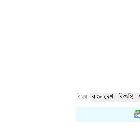
বিষয়:
বাংলাদেশ
বিজ্ঞপ্তি