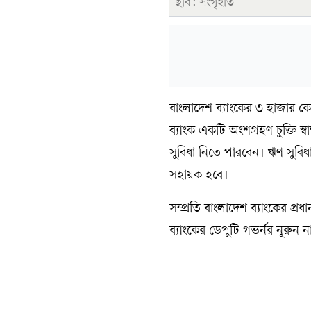
ছবি: সংগৃহীত
বাংলাদেশ ব্যাংকের ৩ হাজার কোট
ব্যাংক একটি অংশগ্রহণ চুক্তি স
সুবিধা নিতে পারবেন। ঋণ সুবিধা 
সহায়ক হবে।
সম্প্রতি বাংলাদেশ ব্যাংকের প্রধ
ব্যাংকের ডেপুটি গভর্নর নূরুন 