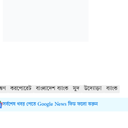
ঋণ
করপোরেট
বাংলাদেশ ব্যাংক
সুদ
উদ্যোক্তা
ব্যাংক
সর্বশেষ খবর পেতে Google News ফিড ফলো করুন