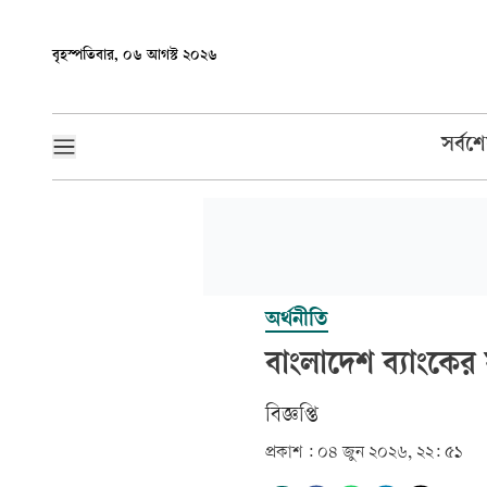
বৃহস্পতিবার, ০৬ আগস্ট ২০২৬
সর্বশ
অর্থনীতি
বাংলাদেশ ব্যাংকের স
বিজ্ঞপ্তি
প্রকাশ :
০৪ জুন ২০২৬, ২২: ৫১