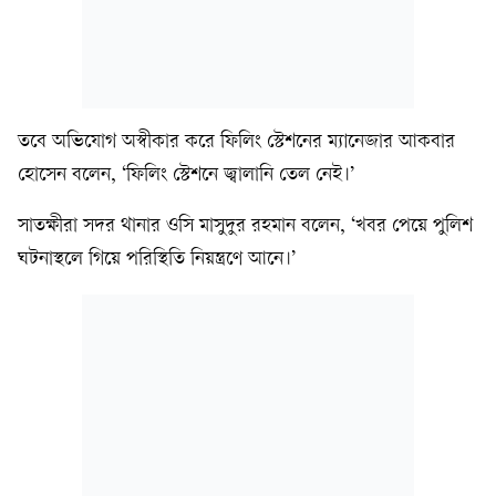
তবে অভিযোগ অস্বীকার করে ফিলিং স্টেশনের ম্যানেজার আকবার
হোসেন বলেন, ‘ফিলিং স্টেশনে জ্বালানি তেল নেই।’
সাতক্ষীরা সদর থানার ওসি মাসুদুর রহমান বলেন, ‘খবর পেয়ে পুলিশ
ঘটনাস্থলে গিয়ে পরিস্থিতি নিয়ন্ত্রণে আনে।’