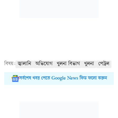
বিষয়:
জ্বালানি
অভিযোগ
খুলনা বিভাগ
খুলনা
পেট্রল
সর্বশেষ খবর পেতে Google News ফিড ফলো করুন