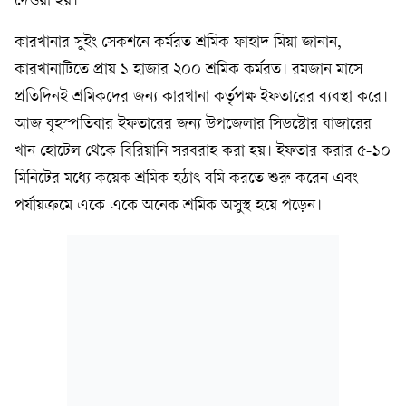
দেওয়া হয়।
কারখানার সুইং সেকশনে কর্মরত শ্রমিক ফাহাদ মিয়া জানান,
কারখানাটিতে প্রায় ১ হাজার ২০০ শ্রমিক কর্মরত। রমজান মাসে
প্রতিদিনই শ্রমিকদের জন্য কারখানা কর্তৃপক্ষ ইফতারের ব্যবস্থা করে।
আজ বৃহস্পতিবার ইফতারের জন্য উপজেলার সিডস্টোর বাজারের
খান হোটেল থেকে বিরিয়ানি সরবরাহ করা হয়। ইফতার করার ৫-১০
মিনিটের মধ্যে কয়েক শ্রমিক হঠাৎ বমি করতে শুরু করেন এবং
পর্যায়ক্রমে একে একে অনেক শ্রমিক অসুস্থ হয়ে পড়েন।