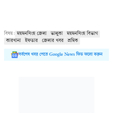
বিষয়:
ময়মনসিংহ জেলা
ভালুকা
ময়মনসিংহ বিভাগ
কারখানা
ইফতার
জেলার খবর
শ্রমিক
সর্বশেষ খবর পেতে Google News ফিড ফলো করুন