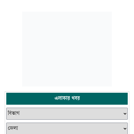
এলাকার খবর