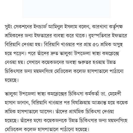
সুইং সেকশনের ইনচার্জ আমিনুল ইসলাম বলেন, কারখানা কর্তৃপক্ষ
শ্রমিকদের জন্য ইফতারের ব্যবস্থা করে থাকে। বৃহস্পতিবার ইফতারে
বিরিয়ানি দেওয়া হয়। বিরিয়ানি খাওয়ার পর প্রায় ৫০ শ্রমিক অসুস্থ
হয়ে পড়েন। পরে তাঁদের দ্রুত ভালুকা উপজেলা স্বাস্থ্য কমপ্লেক্সে
নেওয়া হয়। সেখানে কয়েকজনের অবস্থা গুরুতর হওয়ায় উন্নত
চিকিৎসার জন্য ময়মনসিংহ মেডিকেল কলেজ হাসপাতালে পাঠানো
হয়েছে।
ভালুকা উপজেলা স্বাস্থ্য কমপ্লেক্সের চিকিৎসা কর্মকর্তা ডা. মেহেদী
হাসান জানান, বিরিয়ানি খাওয়ার পর বিষক্রিয়ায় আক্রান্ত হয়ে কয়েক
শ্রমিক হাসপাতালে আসেন। তাঁদের প্রাথমিক চিকিৎসা দেওয়া
হয়েছে। তাঁদের মধ্যে কয়েকজনকে উন্নত চিকিৎসার জন্য ময়মনসিংহ
মেডিকেল কলেজ হাসপাতালে পাঠানো হয়েছে।