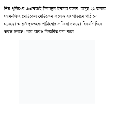
শিল্প পুলিশের এএসআই সিরাজুল ইসলাম বলেন, অসুস্থ ২১ জনকে
ময়মনসিংহ মেডিকেল মেডিকেল কলেজ হাসপাতালে পাঠানো
হয়েছে। আরও দুজনকে পাঠানোর প্রক্রিয়া চলছে। বিষয়টি নিয়ে
তদন্ত চলছে। পরে আরও বিস্তারিত বলা যাবে।