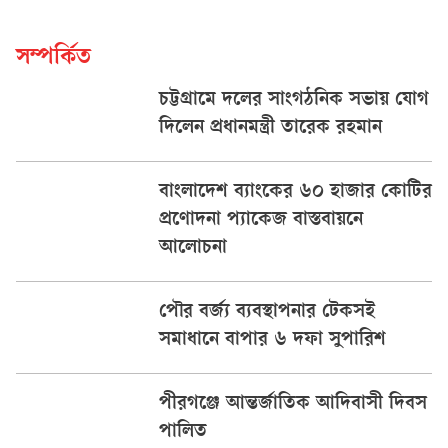
সম্পর্কিত
চট্টগ্রামে দলের সাংগঠনিক সভায় যোগ
দিলেন প্রধানমন্ত্রী তারেক রহমান
বাংলাদেশ ব্যাংকের ৬০ হাজার কোটির
প্রণোদনা প্যাকেজ বাস্তবায়নে
আলোচনা
পৌর বর্জ্য ব্যবস্থাপনার টেকসই
সমাধানে বাপার ৬ দফা সুপারিশ
পীরগঞ্জে আন্তর্জাতিক আদিবাসী দিবস
পালিত