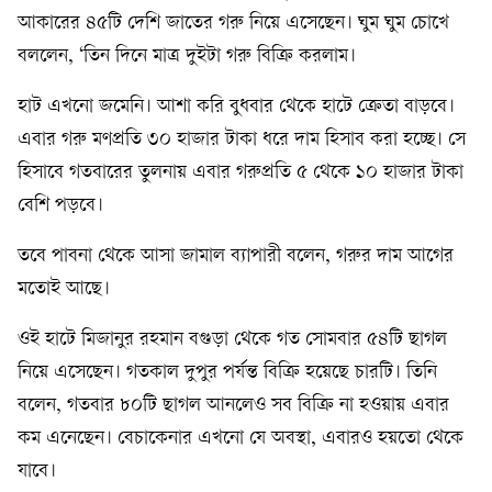
আকারের ৪৫টি দেশি জাতের গরু নিয়ে এসেছেন। ঘুম ঘুম চোখে
বললেন, ‘তিন দিনে মাত্র দুইটা গরু বিক্রি করলাম।
হাট এখনো জমেনি। আশা করি বুধবার থেকে হাটে ক্রেতা বাড়বে।
এবার গরু মণপ্রতি ৩০ হাজার টাকা ধরে দাম হিসাব করা হচ্ছে। সে
হিসাবে গতবারের তুলনায় এবার গরুপ্রতি ৫ থেকে ১০ হাজার টাকা
বেশি পড়বে।
তবে পাবনা থেকে আসা জামাল ব্যাপারী বলেন, গরুর দাম আগের
মতোই আছে।
ওই হাটে মিজানুর রহমান বগুড়া থেকে গত সোমবার ৫৪টি ছাগল
নিয়ে এসেছেন। গতকাল দুপুর পর্যন্ত বিক্রি হয়েছে চারটি। তিনি
বলেন, গতবার ৮০টি ছাগল আনলেও সব বিক্রি না হওয়ায় এবার
কম এনেছেন। বেচাকেনার এখনো যে অবস্থা, এবারও হয়তো থেকে
যাবে।