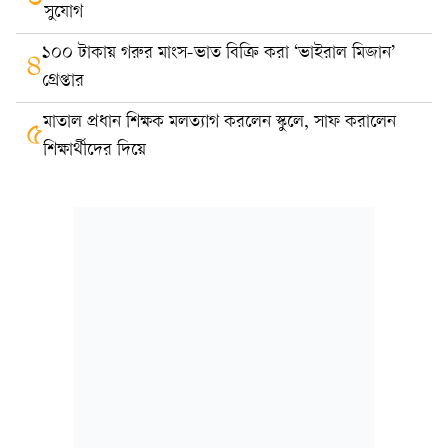
সুযোগ
১০০ টাকায় গরুর মাংস-ভাত বিক্রি করা ‘ভাইরাল মিজান’
৪
গ্রেপ্তার
মাতাল প্রধান শিক্ষক মলত্যাগ করলেন স্কুলে, সাফ করালেন
৫
শিক্ষার্থীদের দিয়ে