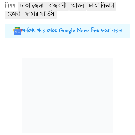
বিষয়:
ঢাকা জেলা
রাজধানী
আগুন
ঢাকা বিভাগ
ডেমরা
ফায়ার সার্ভিস
সর্বশেষ খবর পেতে Google News ফিড ফলো করুন