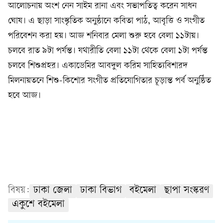
আলোচনায় অংশ নেন সাইম রানা এবং সভাপতিত্ব করেন সাধন
ঘোষ। এ ছাড়া সাংস্কৃতিক অনুষ্ঠানে কবিতা পাঠ, আবৃত্তি ও সংগীত
পরিবেশন করা হয়। আজ শনিবার মেলা শুরু হবে বেলা ১১টায়।
চলবে রাত ৯টা পর্যন্ত। যথারীতি বেলা ১১টা থেকে বেলা ১টা পর্যন্ত
চলবে শিশুপ্রহর। একাডেমির আবদুল করিম সাহিত্যবিশারদ
মিলনায়তনে শিশু-কিশোর সংগীত প্রতিযোগিতার চূড়ান্ত পর্ব অনুষ্ঠিত
হবে আজ।
বিষয়:
ঢাকা জেলা
ঢাকা বিভাগ
বইমেলা
ছাপা সংস্করণ
একুশে বইমেলা