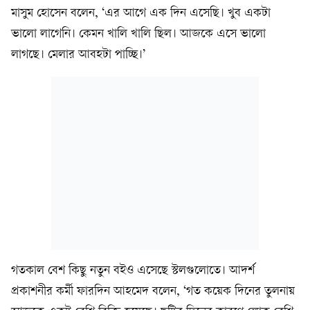
মাসুম হোসেন বলেন, ‘এর আগে এক দিন এসেছি। খুব একটা
ভালো লাগেনি। কেমন খালি খালি ছিল। আজকে এসে ভালো
লাগছে। মেলার আবহটা পাচ্ছি।’
গতকাল বেশ কিছু নতুন বইও এসেছে স্টলগুলোতে। আদর্শ
প্রকাশনীর কর্মী ফারদিন আহমেদ বলেন, ‘গত কয়েক দিনের তুলনায়