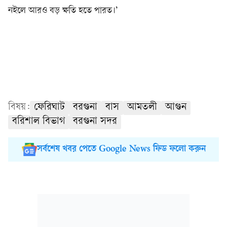
নইলে আরও বড় ক্ষতি হতে পারত।’
বিষয়:
ফেরিঘাট
বরগুনা
বাস
আমতলী
আগুন
বরিশাল বিভাগ
বরগুনা সদর
সর্বশেষ খবর পেতে Google News ফিড ফলো করুন