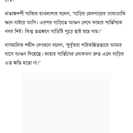
দেয়।
প্রত্যক্ষদর্শী সাব্বির হাওলাদার বলেন, ‘গাড়ির হেলপারের ডাকাডাকি
শুনে বাইরে আসি। এরপর গাড়িতে আগুন দেখে ফায়ার সার্ভিসকে
খবর দিই। কিন্তু ততক্ষণে গাড়িটি পুড়ে ছাই হয়ে যায়।’
বাসমালিক শহীদ দেওয়ান বলেন, ‘দুর্বৃত্তরা পরিকল্পিতভাবে আমার
বাসে আগুন দিয়েছে। ফায়ার সার্ভিসের লোকজন দ্রুত এলে গাড়ির
এত ক্ষতি হতো না।’