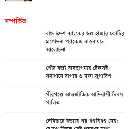
সম্পর্কিত
বাংলাদেশ ব্যাংকের ৬০ হাজার কোটির
প্রণোদনা প্যাকেজ বাস্তবায়নে
আলোচনা
পৌর বর্জ্য ব্যবস্থাপনার টেকসই
সমাধানে বাপার ৬ দফা সুপারিশ
পীরগঞ্জে আন্তর্জাতিক আদিবাসী দিবস
পালিত
দেবিদ্বারে হত্যার পর খণ্ডবিখণ্ড দেহ: