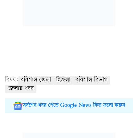
বিষয়:
বরিশাল জেলা
হিজলা
বরিশাল বিভাগ
জেলার খবর
সর্বশেষ খবর পেতে Google News ফিড ফলো করুন