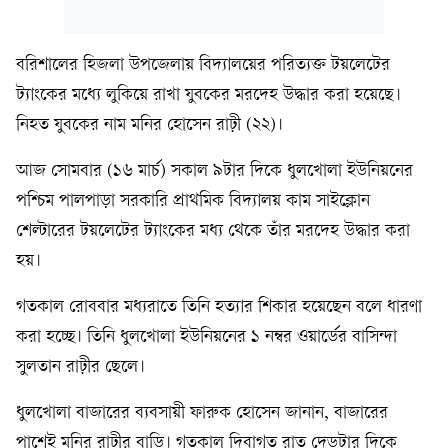
বরিশালের হিজলা উপজেলায় বিদ্যালয়ের পরিত্যক্ত টয়লেটের
ট্যাংকের মধ্যে লুকিয়ে রাখা যুবকের মরদেহ উদ্ধার করা হয়েছে।
নিহত যুবকের নাম মনির হোসেন রাঢ়ী (২২)।
আজ সোমবার (১৬ মার্চ) সকাল ৯টার দিকে ধুলখোলা ইউনিয়নের
পশ্চিম পালপাড়া সরকারি প্রাথমিক বিদ্যালয় কাম সাইক্লোন
শেল্টারের টয়লেটের ট্যাংকের মধ্য থেকে তাঁর মরদেহ উদ্ধার করা
হয়।
গতকাল রোববার মধ্যরাতে তিনি হত্যার শিকার হয়েছেন বলে ধারণা
করা হচ্ছে। তিনি ধুলখোলা ইউনিয়নের ১ নম্বর ওয়ার্ডের বাসিন্দা
সুলতান রাঢ়ীর ছেলে।
ধুলখোলা বাজারের ব্যবসায়ী ফারুক হোসেন জানান, বাজারের
পাশেই মনির রাঢ়ীর বাড়ি। গতকাল দিবাগত রাত দেড়টার দিকে