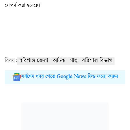
সোপর্দ করা হয়ে‌ছে।
বিষয়:
বরিশাল জেলা
আটক
গাছ
বরিশাল বিভাগ
সর্বশেষ খবর পেতে Google News ফিড ফলো করুন