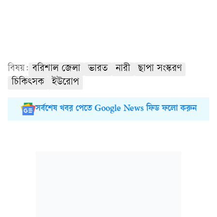
বিষয়:
বরিশাল জেলা
ভারত
নারী
ছাপা সংস্করণ
চিকিৎসক
ইউরোপ
সর্বশেষ খবর পেতে Google News ফিড ফলো করুন