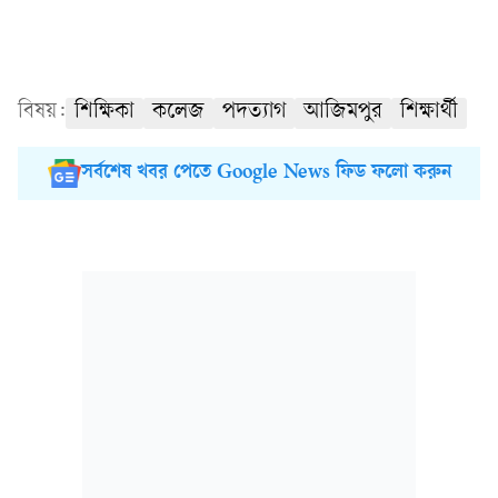
বিষয়:
শিক্ষিকা
কলেজ
পদত্যাগ
আজিমপুর
শিক্ষার্থী
সর্বশেষ খবর পেতে Google News ফিড ফলো করুন