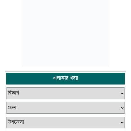
এলাকার খবর