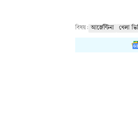
বিষয়:
আর্জেন্টিনা
খেলা ভ