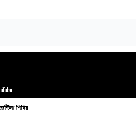
জেন্টিনা শিবির