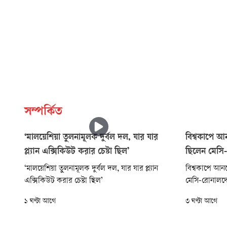
সম্পর্কিত
‘মালয়েশিয়া তুলনামূলক দুর্বল দল, যার যার
বিশ্বকাপে আ
প্ল্যান এক্সিকিউট করার চেষ্টা ছিল’
ছিলেন মেসি
‘মালয়েশিয়া তুলনামূলক দুর্বল দল, যার যার প্ল্যান
বিশ্বকাপে আন
এক্সিকিউট করার চেষ্টা ছিল’
মেসি-রোনালদ
১ ঘণ্টা আগে
৩ ঘণ্টা আগে