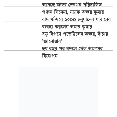
আসছে অজয় দেবগন পরিচালিত
পঞ্চম সিনেমা, নায়ক অক্ষয় কুমার
রাম মন্দিরে ১২০০ হনুমানের খাবারের
ব্যবস্থা করলেন অক্ষয় কুমার
বড় বিপদে পড়েছিলেন অক্ষয়, বাঁচায়
‘জানোয়ার’
ছয় বছর পর বদলে গেল অক্ষয়ের
বিজ্ঞাপন