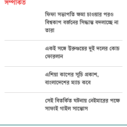
সম্পর্কিত
ফিফা সভাপতি ক্ষমা চাওয়ার পরও
বিশ্বকাপ বর্জনের সিদ্ধান্ত বদলাচ্ছে না
তারা
একই সঙ্গে উরুগুয়ের দুই দলের কোচ
ফোরলান
এশিয়া কাপের সূচি প্রকাশ,
বাংলাদেশের ম্যাচ কবে
সেই বিতর্কিত ঘটনায় নেইমারের পক্ষে
সাফাই গাইল সান্তোস