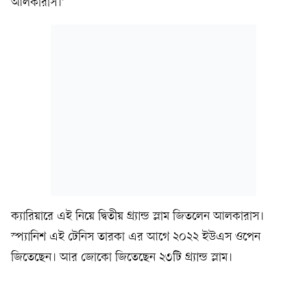
আলকারাস।’
ক্যারিয়ারে এই নিয়ে দ্বিতীয় গ্র্যান্ড স্লাম জিতলেন আলকারাস।
স্প্যানিশ এই টেনিস তারকা এর আগে ২০২২ ইউএস ওপেন
জিতেছেন। আর জোকো জিতেছেন ২৩টি গ্র্যান্ড স্লাম।