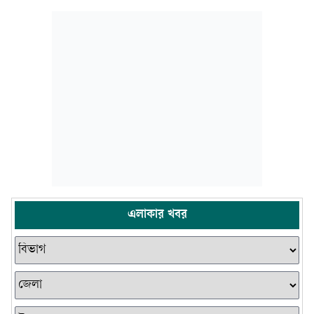
এলাকার খবর