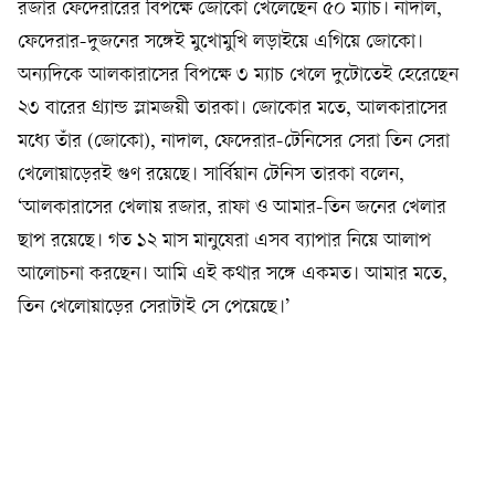
রজার ফেদেরারের বিপক্ষে জোকো খেলেছেন ৫০ ম্যাচ। নাদাল,
ফেদেরার-দুজনের সঙ্গেই মুখোমুখি লড়াইয়ে এগিয়ে জোকো।
অন্যদিকে আলকারাসের বিপক্ষে ৩ ম্যাচ খেলে দুটোতেই হেরেছেন
২৩ বারের গ্র্যান্ড স্লামজয়ী তারকা। জোকোর মতে, আলকারাসের
মধ্যে তাঁর (জোকো), নাদাল, ফেদেরার-টেনিসের সেরা তিন সেরা
খেলোয়াড়েরই গুণ রয়েছে। সার্বিয়ান টেনিস তারকা বলেন,
‘আলকারাসের খেলায় রজার, রাফা ও আমার-তিন জনের খেলার
ছাপ রয়েছে। গত ১২ মাস মানুষেরা এসব ব্যাপার নিয়ে আলাপ
আলোচনা করছেন। আমি এই কথার সঙ্গে একমত। আমার মতে,
তিন খেলোয়াড়ের সেরাটাই সে পেয়েছে।’