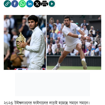
২০২৩ উইম্বলডনের ফাইনালের লড়াই হয়েছে সমানে সমানে।