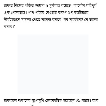
রাফার নিজের শক্তির জায়গা ও দুর্বলতা রয়েছে। কার্লোস পরিপূর্ণ
এক খেলোয়াড়। খাপ খাইয়ে নেওয়ার দারুণ গুণ ক্যারিয়ারে
দীর্ঘমেয়াদে সাফল্য পেতে সাহায্য করবে। সব সার্ফেসেই সে ভালো
করবে।’
রাফায়েল নাদালের মুখোমুখি জোকোভিচ হয়েছেন ৫৯ ম্যাচে। আর