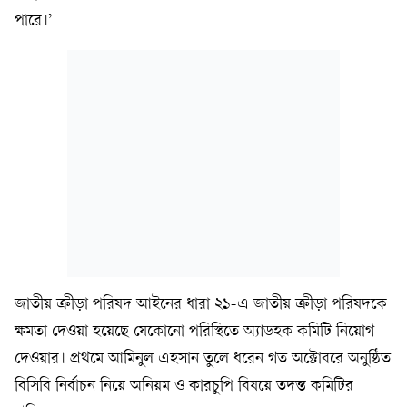
পারে।’
জাতীয় ক্রীড়া পরিষদ আইনের ধারা ২১-এ জাতীয় ক্রীড়া পরিষদকে
ক্ষমতা দেওয়া হয়েছে যেকোনো পরিস্থিতে অ্যাডহক কমিটি নিয়োগ
দেওয়ার। প্রথমে আমিনুল এহসান তুলে ধরেন গত অক্টোবরে অনুষ্ঠিত
বিসিবি নির্বাচন নিয়ে অনিয়ম ও কারচুপি বিষয়ে তদন্ত কমিটির