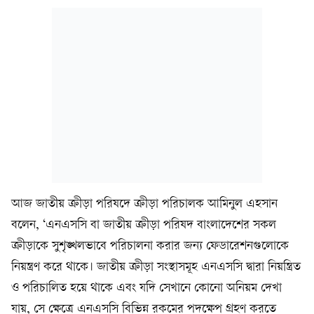
আজ জাতীয় ক্রীড়া পরিষদে ক্রীড়া পরিচালক আমিনুল এহসান
বলেন, ‘এনএসসি বা জাতীয় ক্রীড়া পরিষদ বাংলাদেশের সকল
ক্রীড়াকে সুশৃঙ্খলভাবে পরিচালনা করার জন্য ফেডারেশনগুলোকে
নিয়ন্ত্রণ করে থাকে। জাতীয় ক্রীড়া সংস্থাসমূহ এনএসসি দ্বারা নিয়ন্ত্রিত
ও পরিচালিত হয়ে থাকে এবং যদি সেখানে কোনো অনিয়ম দেখা
যায়, সে ক্ষেত্রে এনএসসি বিভিন্ন রকমের পদক্ষেপ গ্রহণ করতে