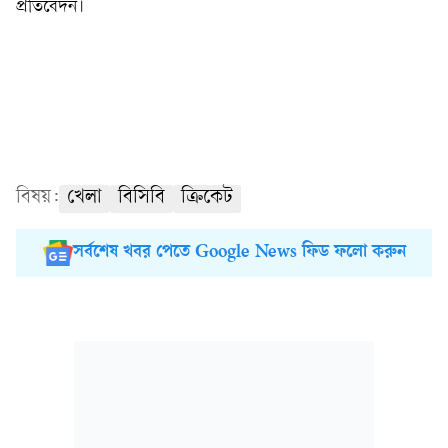
প্রতিবেদন।
বিষয়:
খেলা
বিসিবি
ক্রিকেট
সর্বশেষ খবর পেতে Google News ফিড ফলো করুন