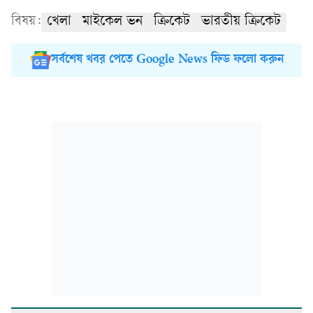
বিষয়:
খেলা
মাইকেল ভন
ক্রিকেট
ভারতীয় ক্রিকেট
সর্বশেষ খবর পেতে Google News ফিড ফলো করুন