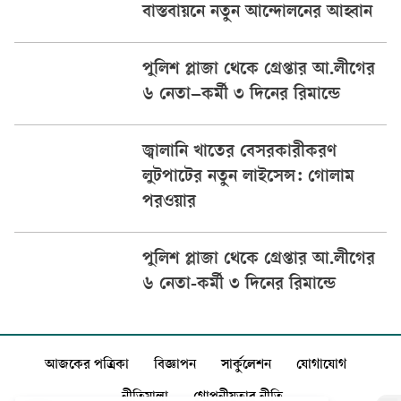
বাস্তবায়নে নতুন আন্দোলনের আহ্বান
পুলিশ প্লাজা থেকে গ্রেপ্তার আ.লীগের
৬ নেতা–কর্মী ৩ দিনের রিমান্ডে
জ্বালানি খাতের বেসরকারীকরণ
লুটপাটের নতুন লাইসেন্স: গোলাম
পরওয়ার
পুলিশ প্লাজা থেকে গ্রেপ্তার আ.লীগের
৬ নেতা-কর্মী ৩ দিনের রিমান্ডে
আজকের পত্রিকা
বিজ্ঞাপন
সার্কুলেশন
যোগাযোগ
নীতিমালা
গোপনীয়তার নীতি