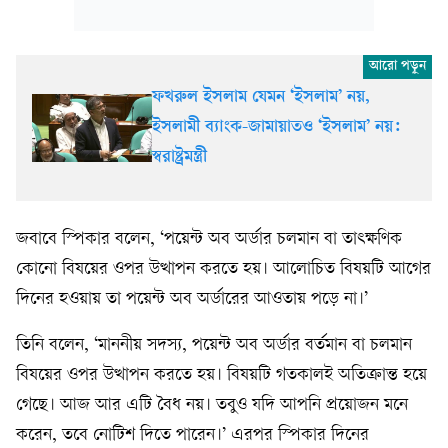
ফখরুল ইসলাম যেমন ‘ইসলাম’ নয়,
ইসলামী ব্যাংক-জামায়াতও ‘ইসলাম’ নয়:
স্বরাষ্ট্রমন্ত্রী
জবাবে স্পিকার বলেন, ‘পয়েন্ট অব অর্ডার চলমান বা তাৎক্ষণিক
কোনো বিষয়ের ওপর উত্থাপন করতে হয়। আলোচিত বিষয়টি আগের
দিনের হওয়ায় তা পয়েন্ট অব অর্ডারের আওতায় পড়ে না।’
তিনি বলেন, ‘মাননীয় সদস্য, পয়েন্ট অব অর্ডার বর্তমান বা চলমান
বিষয়ের ওপর উত্থাপন করতে হয়। বিষয়টি গতকালই অতিক্রান্ত হয়ে
গেছে। আজ আর এটি বৈধ নয়। তবুও যদি আপনি প্রয়োজন মনে
করেন, তবে নোটিশ দিতে পারেন।’ এরপর স্পিকার দিনের