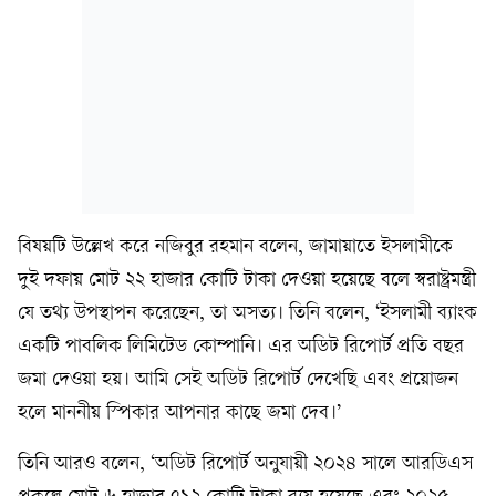
বিষয়টি উল্লেখ করে নজিবুর রহমান বলেন, জামায়াতে ইসলামীকে
দুই দফায় মোট ২২ হাজার কোটি টাকা দেওয়া হয়েছে বলে স্বরাষ্ট্রমন্ত্রী
যে তথ্য উপস্থাপন করেছেন, তা অসত্য। তিনি বলেন, ‘ইসলামী ব্যাংক
একটি পাবলিক লিমিটেড কোম্পানি। এর অডিট রিপোর্ট প্রতি বছর
জমা দেওয়া হয়। আমি সেই অডিট রিপোর্ট দেখেছি এবং প্রয়োজন
হলে মাননীয় স্পিকার আপনার কাছে জমা দেব।’
তিনি আরও বলেন, ‘অডিট রিপোর্ট অনুযায়ী ২০২৪ সালে আরডিএস