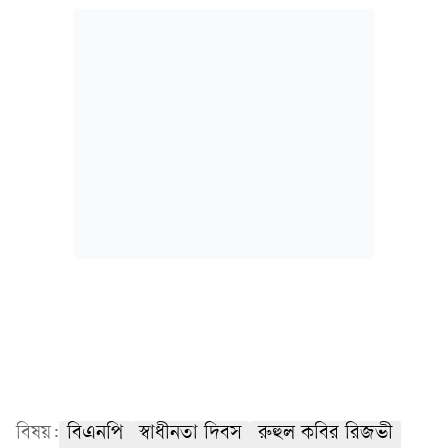
বিষয়:
বিএনপি
স্বাধীনতা দিবস
রুহুল কবির রিজভী