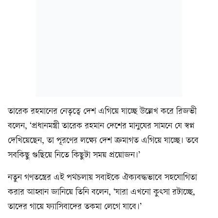
তারেক রহমানের নেতৃত্বে দেশ এগিয়ে যাচ্ছে উল্লেখ করে রিজভী
বলেন, ‘প্রধানমন্ত্রী তারেক রহমান দেশের মানুষের সামনে যে স্বপ্ন
দেখিয়েছেন, তা পূরণের লক্ষ্যে দেশ ক্রমাগত এগিয়ে যাচ্ছে। তবে
সবকিছু গুছিয়ে নিতে কিছুটা সময় প্রয়োজন।’
নতুন গণতন্ত্রের এই পথচলায় সবাইকে ঐক্যবদ্ধভাবে সহযোগিতা
করার আহ্বান জানিয়ে তিনি বলেন, ‘যারা এখনো কুৎসা রটাচ্ছে,
তাদের গায়ে ফ্যাসিবাদের তকমা লেগে যাবে।’