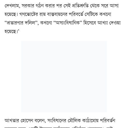
দেখলাম, সরকার গঠন করার পর সেই প্রতিশ্রুতি থেকে সরে আসা
হয়েছে। গণভোটের রায় বাস্তবায়নের পরিবর্তে সেটিকে কখনো
‘‘প্রতারণার দলিল’’, কখনো ‘‘অসাংবিধানিক’’ হিসেবে আখ্যা দেওয়া
হয়েছে।’
আখতার হোসেন বলেন, সংবিধানের মৌলিক কাঠামোয় পরিবর্তন