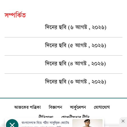
সম্পর্কিত
দিনের ছবি (৬ আগষ্ট , ২০২৬)
দিনের ছবি (৫ আগষ্ট , ২০২৬)
দিনের ছবি (৪ আগষ্ট , ২০২৬)
দিনের ছবি (৩ আগষ্ট , ২০২৬)
আজকের পত্রিকা
বিজ্ঞাপন
সার্কুলেশন
যোগাযোগ
নীতিমালা
গোপনীয়তার নীতি
বাংলাদেশকে নিয়ে গঠিত সামুদ্রিক জোটের