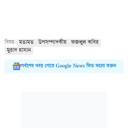
বিষয়:
মতামত
উপসম্পাদকীয়
ফজলুল কবির
মুরাদ হাসান
সর্বশেষ খবর পেতে Google News ফিড ফলো করুন