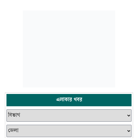
এলাকার খবর