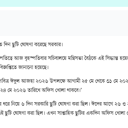
ত দিন ছুটি ঘোষণা করেছে সরকার।
ভাপতিত্বে আজ বৃহস্পতিবার সচিবালয়ে মন্ত্রিসভা বৈঠকে এই সিদ্ধান্ত হয়
বিজ্ঞপ্তিতে জানানো হয়েছে।
ন্ন পবিত্র ঈদুল আজহা ২০২৬ উপলক্ষে আগামী ২৫ মে থেকে ৩১ মে ২০
ও ২৪ মে ২০২৬ তারিখে অফিস খোলা থাকবে।’
 ধরে নিয়ে ৬ দিন সরকারি ছুটি ঘোষণা করা ছিল। ঈদের আগে ২৬ ও
 ছুটি ঘোষণা করা ছিল। এখন সাপ্তাহিক ছুটির একদিন অফিস খোলা 