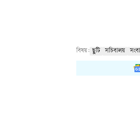
বিষয়:
ছুটি
সচিবালয়
সংবা