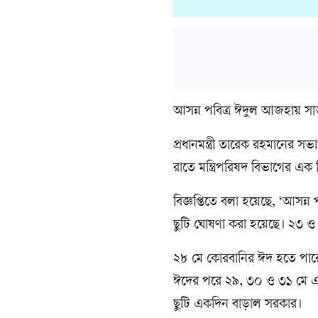
আসন্ন পবিত্র ঈদুল আজহায় সা
প্রধানমন্ত্রী তারেক রহমানের স
রাতে মন্ত্রিপরিষদ বিভাগের এক 
বিজ্ঞপ্তিতে বলা হয়েছে, ‘আস
ছুটি ঘোষণা করা হয়েছে। ২৩ 
২৮ মে কোরবানির ঈদ হতে পারে
ঈদের পরে ২৯, ৩০ ও ৩১ মে এই
ছুটি একদিন বাড়াল সরকার।