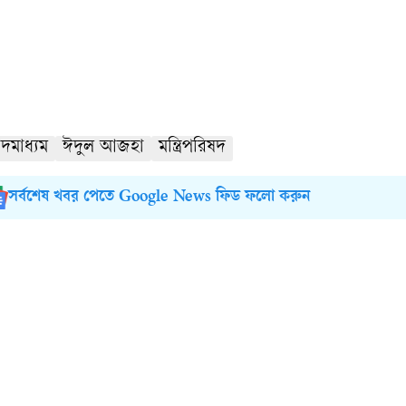
দমাধ্যম
ঈদুল আজহা
মন্ত্রিপরিষদ
সর্বশেষ খবর পেতে Google News ফিড ফলো করুন