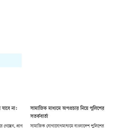
 যাবে না:
সামাজিক মাধ্যমে অপপ্রচার নিয়ে পুলিশের
সতর্কবার্তা
ে গেছেন, প্রাণ
সামাজিক যোগাযোগমাধ্যমে বাংলাদেশ পুলিশের