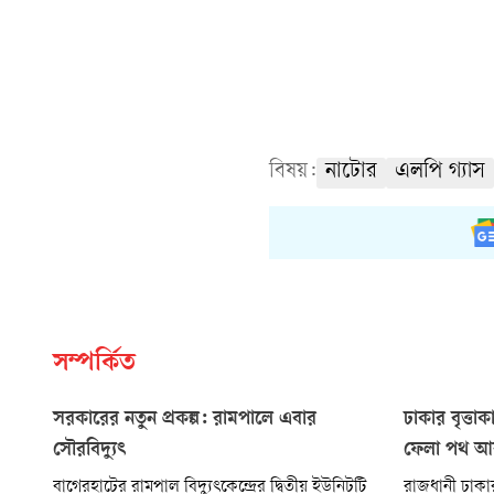
বিষয়:
নাটোর
এলপি গ্যাস
সম্পর্কিত
সরকারের নতুন প্রকল্প: রামপালে এবার
ঢাকার বৃত্ত
সৌরবিদ্যুৎ
ফেলা পথ আ
বাগেরহাটের রামপাল বিদ্যুৎকেন্দ্রের দ্বিতীয় ইউনিটটি
রাজধানী ঢাকা