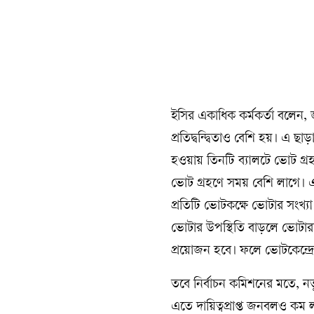
ইসির একাধিক কর্মকর্তা বলেন, জা
প্রতিদ্বন্দ্বিতাও বেশি হয়। এ ছ
হওয়ায় তিনটি ব্যালটে ভোট গ্রহ
ভোট গ্রহণে সময় বেশি লাগে। এস
প্রতিটি ভোটকক্ষে ভোটার সংখ্যা
ভোটার উপস্থিতি বাড়লে ভোটার
প্রয়োজন হবে। ফলে ভোটকেন্দ্রে 
তবে নির্বাচন কমিশনের মতে, নত
এতে দায়িত্বপ্রাপ্ত জনবলও কম