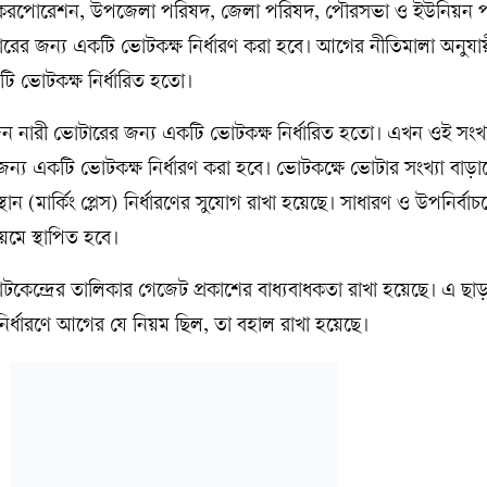
টি করপোরেশন, উপজেলা পরিষদ, জেলা পরিষদ, পৌরসভা ও ইউনিয়ন 
টারের জন্য একটি ভোটকক্ষ নির্ধারণ করা হবে। আগের নীতিমালা অনুযায়ী
ি ভোটকক্ষ নির্ধারিত হতো।
রী ভোটারের জন্য একটি ভোটকক্ষ নির্ধারিত হতো। এখন ওই সংখ্য
ন্য একটি ভোটকক্ষ নির্ধারণ করা হবে। ভোটকক্ষে ভোটার সংখ্যা বা
 (মার্কিং প্লেস) নির্ধারণের সুযোগ রাখা হয়েছে। সাধারণ ও উপনির্বাচ
মে স্থাপিত হবে।
ন্দ্রের তালিকার গেজেট প্রকাশের বাধ্যবাধকতা রাখা হয়েছে। এ ছাড়া
নির্ধারণে আগের যে নিয়ম ছিল, তা বহাল রাখা হয়েছে।