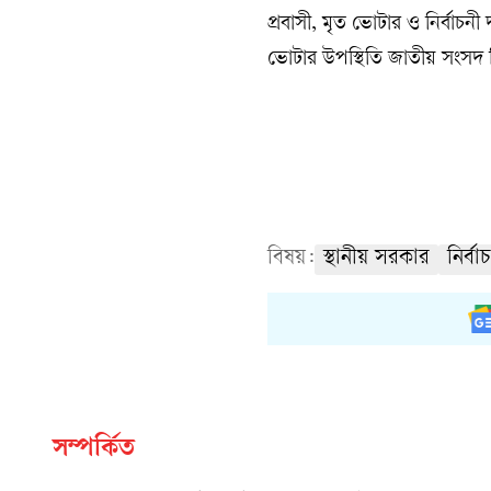
প্রবাসী, মৃত ভোটার ও নির্বাচ
ভোটার উপস্থিতি জাতীয় সংসদ 
বিষয়:
স্থানীয় সরকার
নির্বা
সম্পর্কিত