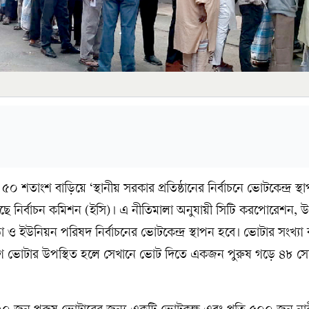
৫০ শতাংশ বাড়িয়ে ‘স্থানীয় সরকার প্রতিষ্ঠানের নির্বাচনে ভোটকেন্দ্র স্
করেছে নির্বাচন কমিশন (ইসি)। এ নীতিমালা অনুযায়ী সিটি করপোরেশন,
 ইউনিয়ন পরিষদ নির্বাচনের ভোটকেন্দ্র স্থাপন হবে। ভোটার সংখ্যা
গ ভোটার উপস্থিত হলে সেখানে ভোট দিতে একজন পুরুষ গড়ে ৪৮ সেক