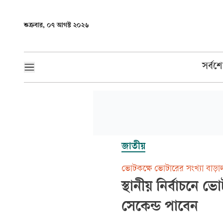
শুক্রবার, ০৭ আগস্ট ২০২৬
সর্বশ
জাতীয়
ভোটকক্ষে ভোটারের সংখ্যা বাড়া
স্থানীয় নির্বাচনে 
সেকেন্ড পাবেন