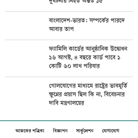
দুর্ঘটনায় নিহত অন্তত ১৫
বাংলাদেশ-ভারত: সম্পর্কের পারদে
আবার তাপ
ফ্যামিলি কার্ডের আনুষ্ঠানিক উদ্বোধন
১৬ আগস্ট, ৪ বছরে কার্ড পাবে ১
কোটি ৬০ লাখ পরিবার
গোলযোগের মাধ্যমে রাষ্ট্রের ভাবমূর্তি
ক্ষুণ্নের প্রয়াস ছিল কি না, বিবেচনার
দাবি মন্ত্রণালয়ের
আজকের পত্রিকা
বিজ্ঞাপন
সার্কুলেশন
যোগাযোগ