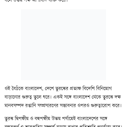
বলে উভয় পক্ষ আশাবাদ ব্যক্ত করে।
ওই বৈঠকে বাংলাদেশ, দেশে তুরস্কের প্রত্যক্ষ বিদেশি বিনিয়োগ
বাড়ানোর গুরুত্ব তুলে ধরে। একই সঙ্গে বাংলাদেশ থেকে তুরস্কে দক্ষ
মানবসম্পদ রপ্তানি সম্প্রসারণের সম্ভাবনার ওপরও গুরুত্বারোপ করে।
তুরস্ক দ্বিপক্ষীয় ও বহুপক্ষীয় উভয় পর্যায়েই বাংলাদেশের সঙ্গে