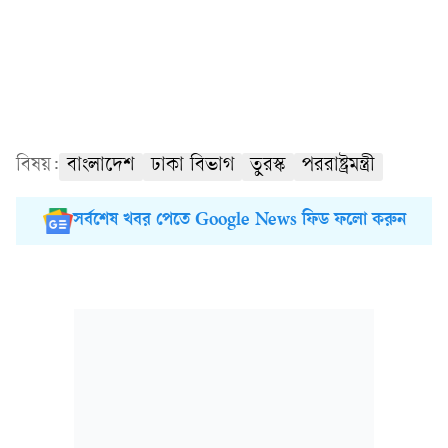
বিষয়:
বাংলাদেশ
ঢাকা বিভাগ
তুরস্ক
পররাষ্ট্রমন্ত্রী
সর্বশেষ খবর পেতে Google News ফিড ফলো করুন