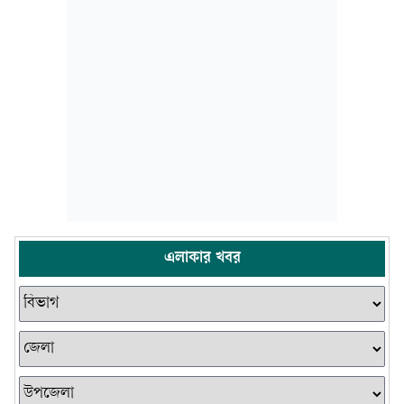
এলাকার খবর