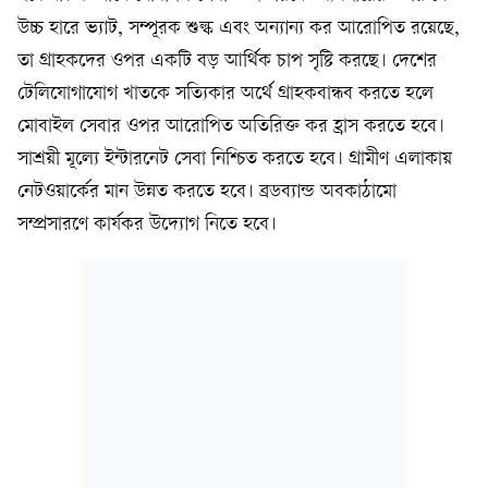
উচ্চ হারে ভ্যাট, সম্পূরক শুল্ক এবং অন্যান্য কর আরোপিত রয়েছে,
তা গ্রাহকদের ওপর একটি বড় আর্থিক চাপ সৃষ্টি করছে। দেশের
টেলিযোগাযোগ খাতকে সত্যিকার অর্থে গ্রাহকবান্ধব করতে হলে
মোবাইল সেবার ওপর আরোপিত অতিরিক্ত কর হ্রাস করতে হবে।
সাশ্রয়ী মূল্যে ইন্টারনেট সেবা নিশ্চিত করতে হবে। গ্রামীণ এলাকায়
নেটওয়ার্কের মান উন্নত করতে হবে। ব্রডব্যান্ড অবকাঠামো
সম্প্রসারণে কার্যকর উদ্যোগ নিতে হবে।