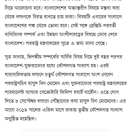
নিয়ে আলোচনা হবে। বাংলাদেশের অভ্যন্তরীণ বিষয়ে মন্তব্য করা
থেকে লন্ডনকে বিরত রাখতে চায় ঢাকা। বিষয়টি এবারের সংলাপে
বাংলাদেশের পক্ষ থেকে তোলা হবে। সেই সঙ্গে ব্রেক্সিট-পরবর্তী
বাণিজ্যিক সম্পর্ক এবং উন্নয়ন অংশীদারত্বের বিষয়ে জোর দেবে
বাংলাদেশ। পররাষ্ট্র মন্ত্রণালয়ের সূত্রে এ তথ্য জানা গেছে।
সূত্র জানায়, দ্বিপক্ষীয় সম্পর্কের সার্বিক বিষয় নিয়ে দুই বছর পরপর
বাংলাদেশ-যুক্তরাজ্যের মধ্যে কৌশলগত সংলাপ হয়। এরই
ধারাবাহিকতায় লন্ডনে চতুর্থ কৌশলগত সংলাপে অংশ নেবেন
পররাষ্ট্রসচিব মাসুদ বিন মোমেন এবং যুক্তরাজ্যের পররাষ্ট্র মন্ত্রণালয়ের
পারমানেন্ট আন্ডার সেক্রেটারি ফিলিপ রবার্ট বার্টোন। এতে যোগ
দিতে ৮ সেপ্টেম্বর লন্ডনে পৌঁছানোর কথা মাসুদ বিন মোমেনের। এর
আগে ২০১৯ সালের এপ্রিল মাসে ঢাকায় তৃতীয় কৌশলগত সংলাপ
অনুষ্ঠিত হয়েছিল।