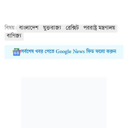
বিষয়:
বাংলাদেশ
যুক্তরাজ্য
ব্রেক্সিট
পররাষ্ট্র মন্ত্রণালয়
বাণিজ্য
সর্বশেষ খবর পেতে Google News ফিড ফলো করুন