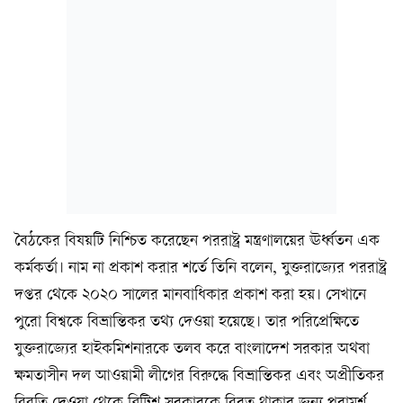
বৈঠকের বিষয়টি নিশ্চিত করেছেন পররাষ্ট্র মন্ত্রণালয়ের ঊর্ধ্বতন এক
কর্মকর্তা। নাম না প্রকাশ করার শর্তে তিনি বলেন, যুক্তরাজ্যের পররাষ্ট্র
দপ্তর থেকে ২০২০ সালের মানবাধিকার প্রকাশ করা হয়। সেখানে
পুরো বিশ্বকে বিভ্রান্তিকর তথ্য দেওয়া হয়েছে। তার পরিপ্রেক্ষিতে
যুক্তরাজ্যের হাইকমিশনারকে তলব করে বাংলাদেশ সরকার অথবা
ক্ষমতাসীন দল আওয়ামী লীগের বিরুদ্ধে বিভ্রান্তিকর এবং অপ্রীতিকর