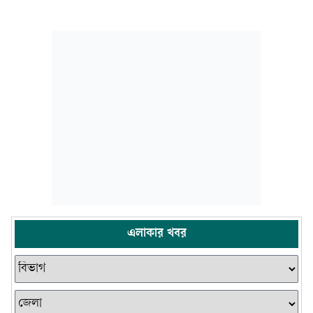
এলাকার খবর