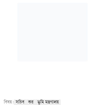
বিষয়:
সচিব
কর
ভূমি মন্ত্রণালয়