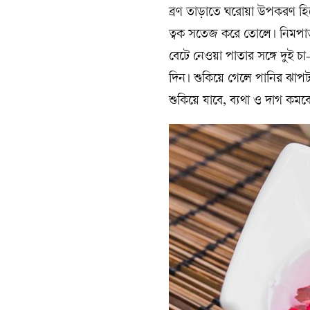
ব্রণ তাড়াতে ঘরোয়া উপকরণ হিস
ত্বক সতেজ করে তোলে। নিমপাতা
বেটে নেওয়া পাতার সঙ্গে দুই 
দিন। শুকিয়ে গেলে পানির ঝাপটা
শুকিয়ে যাবে, ব্যথা ও দাগ কমব