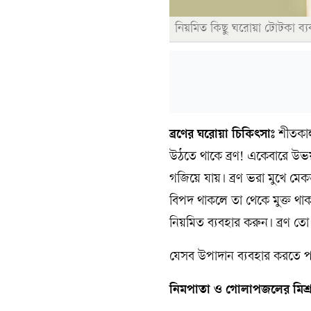
নিয়মিত কিছু ঘরোয়া টোটকা ব্যব
ব্রণের ঘরোয়া চিকিৎসাঃ
শীতকাল
উঠতে থাকে ব্রণ! একেবারে উভ
গজিয়ে যায়। ব্রণ ভরা মুখে মে
বিপদ থাকলে তা থেকে মুক্ত থা
নিয়মিত ব্যবহার করুন। ব্রণ তো
যেসব উপাদান ব্যবহার করতে 
নিমপাতা ও গোলাপজলের মিশ্