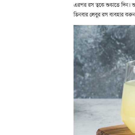
এরপর রস ত্বকে শুকাতে দিন। 
তিনবার লেবুর রস ব্যবহার করুন