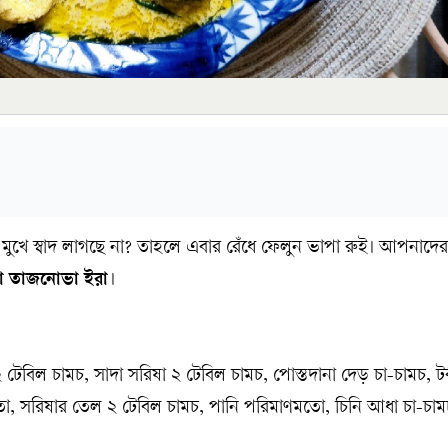
 মুখে স্বাদ লাগছে না? তাহলে এবার রেঁধে ফেলুন ভাপা রুই। আপনাদের
 তাজনোভা ইরা
।
 টেবিল চামচ, সাদা সরিষা ২ টেবিল চামচ, পোস্তদানা দেড় চা-চামচ, 
দমতো, সরিষার তেল ২ টেবিল চামচ, পানি পরিমাণমতো, চিনি আধা চা-চাম