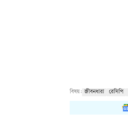
বিষয়:
জীবনধারা
রেসিপি