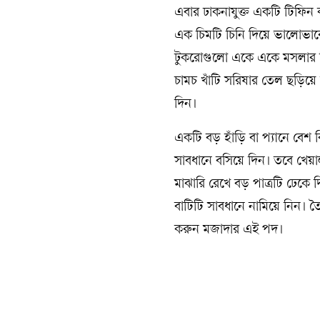
এবার ঢাকনাযুক্ত একটি টিফিন ক
এক চিমটি চিনি দিয়ে ভালোভাবে
টুকরোগুলো একে একে মসলার মি
চামচ খাঁটি সরিষার তেল ছড়িয়ে
দিন।
একটি বড় হাঁড়ি বা প্যানে বেশ ক
সাবধানে বসিয়ে দিন। তবে খেয়া
মাঝারি রেখে বড় পাত্রটি ঢেকে
বাটিটি সাবধানে নামিয়ে নিন। তৈ
করুন মজাদার এই পদ।