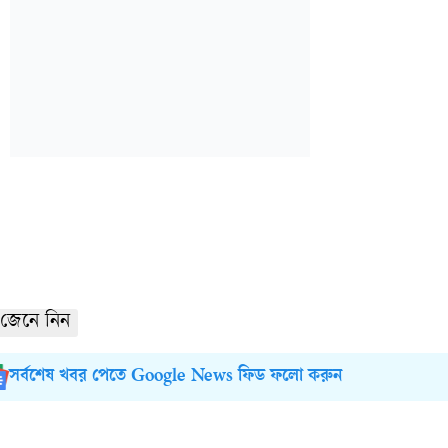
জেনে নিন
সর্বশেষ খবর পেতে Google News ফিড ফলো করুন