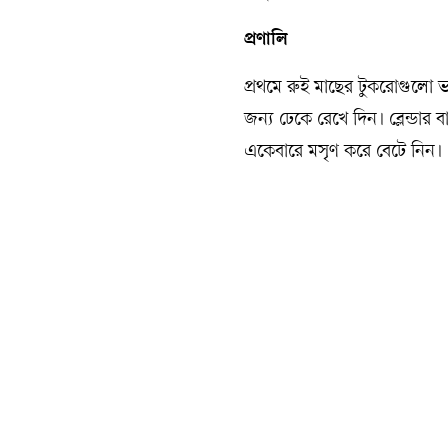
প্রণালি
প্রথমে রুই মাছের টুকরোগুলো 
জন্য ঢেকে রেখে দিন। ব্লেন্ডার
একেবারে মসৃণ করে বেটে নিন।