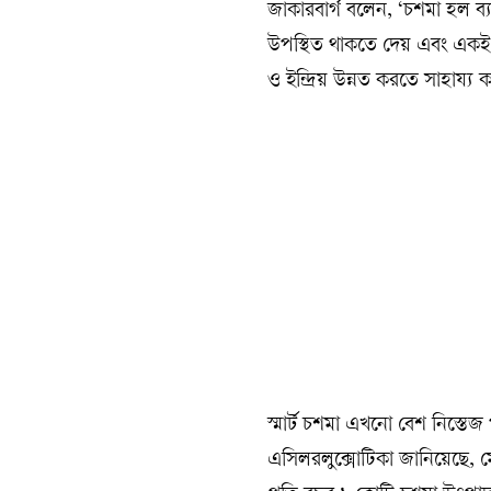
জাকারবার্গ বলেন, ‘চশমা হল ব্য
উপস্থিত থাকতে দেয় এবং একই সঙ
ও ইন্দ্রিয় উন্নত করতে সাহায্য 
স্মার্ট চশমা এখনো বেশ নিস্তেজ 
এসিলরলুক্সোটিকা জানিয়েছে, ম