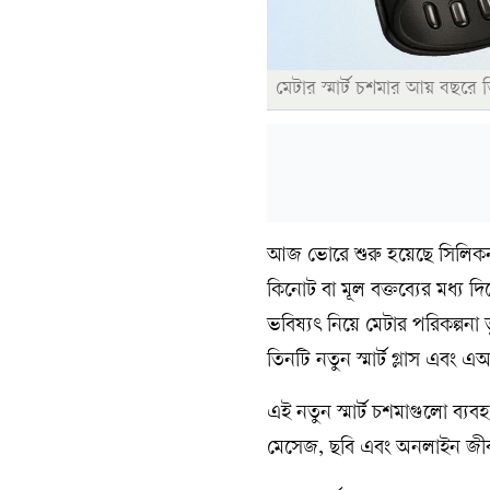
মেটার স্মার্ট চশমার আয় বছরে
আজ ভোরে শুরু হয়েছে সিলিকন 
কিনোট বা মূল বক্তব্যের মধ্য দিয়
ভবিষ্যৎ নিয়ে মেটার পরিকল্পন
তিনটি নতুন স্মার্ট গ্লাস এবং 
এই নতুন স্মার্ট চশমাগুলো ব্যব
মেসেজ, ছবি এবং অনলাইন জীবন