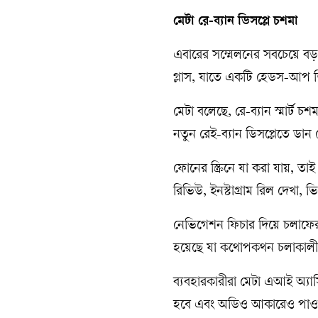
মেটা রে-ব্যান ডিসপ্লে চশমা
এবারের সম্মেলনের সবচেয়ে বড় উদ্
গ্লাস, যাতে একটি হেডস-আপ 
মেটা বলেছে, রে-ব্যান স্মার্ট
নতুন রেই-ব্যান ডিসপ্লেতে ডান
ফোনের স্ক্রিনে যা করা যায়, 
রিভিউ, ইনস্টাগ্রাম রিল দেখা, 
নেভিগেশন ফিচার দিয়ে চলাফেরা
হয়েছে যা কথোপকথন চলাকালীন
ব্যবহারকারীরা মেটা এআই অ্যাসিস
হবে এবং অডিও আকারেও পাওয়