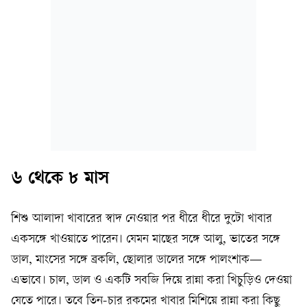
৬ থেকে ৮ মাস
শিশু আলাদা খাবারের স্বাদ নেওয়ার পর ধীরে ধীরে দুটো খাবার
একসঙ্গে খাওয়াতে পারেন। যেমন মাছের সঙ্গে আলু, ভাতের সঙ্গে
ডাল, মাংসের সঙ্গে ব্রকলি, ছোলার ডালের সঙ্গে পালংশাক—
এভাবে। চাল, ডাল ও একটি সবজি দিয়ে রান্না করা খিচুড়িও দেওয়া
যেতে পারে। তবে তিন-চার রকমের খাবার মিশিয়ে রান্না করা কিছু