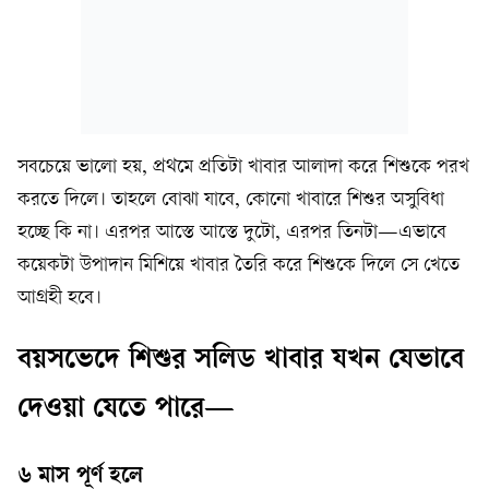
সবচেয়ে ভালো হয়, প্রথমে প্রতিটা খাবার আলাদা করে শিশুকে পরখ
করতে দিলে। তাহলে বোঝা যাবে, কোনো খাবারে শিশুর অসুবিধা
হচ্ছে কি না। এরপর আস্তে আস্তে দুটো, এরপর তিনটা—এভাবে
কয়েকটা উপাদান মিশিয়ে খাবার তৈরি করে শিশুকে দিলে সে খেতে
আগ্রহী হবে।
বয়সভেদে শিশুর সলিড খাবার যখন যেভাবে
দেওয়া যেতে পারে—
৬ মাস পূর্ণ হলে