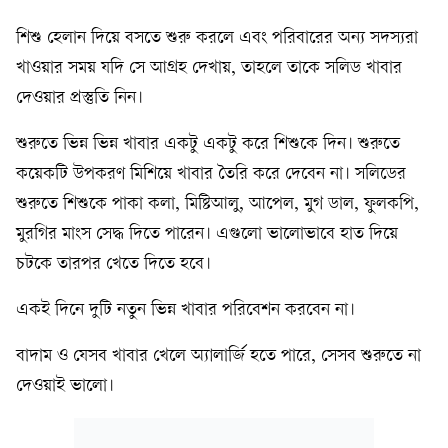
শিশু হেলান দিয়ে বসতে শুরু করলে এবং পরিবারের অন্য সদস্যরা
খাওয়ার সময় যদি সে আগ্রহ দেখায়, তাহলে তাকে সলিড খাবার
দেওয়ার প্রস্তুতি নিন।
শুরুতে ভিন্ন ভিন্ন খাবার একটু একটু করে শিশুকে দিন। শুরুতে
কয়েকটি উপকরণ মিশিয়ে খাবার তৈরি করে দেবেন না। সলিডের
শুরুতে শিশুকে পাকা কলা, মিষ্টিআলু, আপেল, মুগ ডাল, ফুলকপি,
মুরগির মাংস সেদ্ধ দিতে পারেন। এগুলো ভালোভাবে হাত দিয়ে
চটকে তারপর খেতে দিতে হবে।
একই দিনে দুটি নতুন ভিন্ন খাবার পরিবেশন করবেন না।
বাদাম ও যেসব খাবার খেলে অ্যালার্জি হতে পারে, সেসব শুরুতে না
দেওয়াই ভালো।