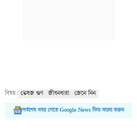
বিষয়:
ভেষজ গুণ
জীবনধারা
জেনে নিন
সর্বশেষ খবর পেতে Google News ফিড ফলো করুন