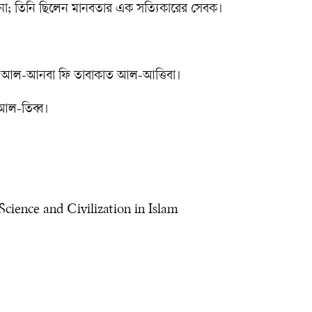
ন না; তিনি ছিলেন মানবতার এক সত্যিকারের সেবক।
ন আল-আনবা ফি তাবাকাত আল-আত্তিবা।
আল-তিব্ব।
Science and Civilization in Islam