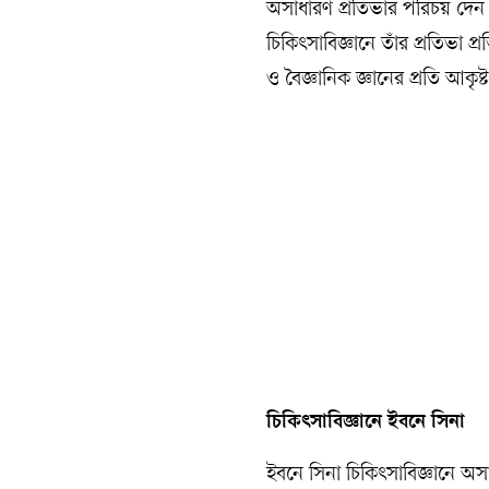
অসাধারণ প্রতিভার পরিচয় দেন
চিকিৎসাবিজ্ঞানে তাঁর প্রতিভা প
ও বৈজ্ঞানিক জ্ঞানের প্রতি আকৃষ্
চিকিৎসাবিজ্ঞানে ইবনে সিনা
ইবনে সিনা চিকিৎসাবিজ্ঞানে অস