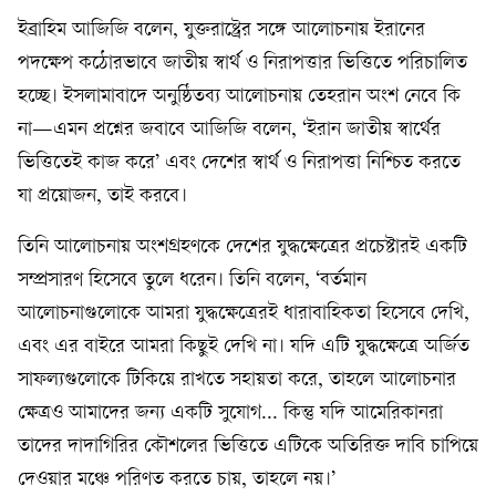
ইব্রাহিম আজিজি বলেন, যুক্তরাষ্ট্রের সঙ্গে আলোচনায় ইরানের
পদক্ষেপ কঠোরভাবে জাতীয় স্বার্থ ও নিরাপত্তার ভিত্তিতে পরিচালিত
হচ্ছে। ইসলামাবাদে অনুষ্ঠিতব্য আলোচনায় তেহরান অংশ নেবে কি
না—এমন প্রশ্নের জবাবে আজিজি বলেন, ‘ইরান জাতীয় স্বার্থের
ভিত্তিতেই কাজ করে’ এবং দেশের স্বার্থ ও নিরাপত্তা নিশ্চিত করতে
যা প্রয়োজন, তাই করবে।
তিনি আলোচনায় অংশগ্রহণকে দেশের যুদ্ধক্ষেত্রের প্রচেষ্টারই একটি
সম্প্রসারণ হিসেবে তুলে ধরেন। তিনি বলেন, ‘বর্তমান
আলোচনাগুলোকে আমরা যুদ্ধক্ষেত্রেরই ধারাবাহিকতা হিসেবে দেখি,
এবং এর বাইরে আমরা কিছুই দেখি না। যদি এটি যুদ্ধক্ষেত্রে অর্জিত
সাফল্যগুলোকে টিকিয়ে রাখতে সহায়তা করে, তাহলে আলোচনার
ক্ষেত্রও আমাদের জন্য একটি সুযোগ... কিন্তু যদি আমেরিকানরা
তাদের দাদাগিরির কৌশলের ভিত্তিতে এটিকে অতিরিক্ত দাবি চাপিয়ে
দেওয়ার মঞ্চে পরিণত করতে চায়, তাহলে নয়।’