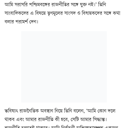
আমি সরাসরি পশ্চিমবঙ্গের রাজনীতির সঙ্গে যুক্ত নই।’ তিনি
সাংবাদিকদের এ বিষয়ে তৃণমূলের সাংসদ ও বিধায়কদের সঙ্গে কথা
বলার পরামর্শ দেন।
ভবিষ্যৎ রাজনৈতিক অবস্থান নিয়ে তিনি বলেন, ‘আমি কোন দলে
থাকব এবং আমার রাজনীতি কী হবে, সেটি আমার সিদ্ধান্ত।