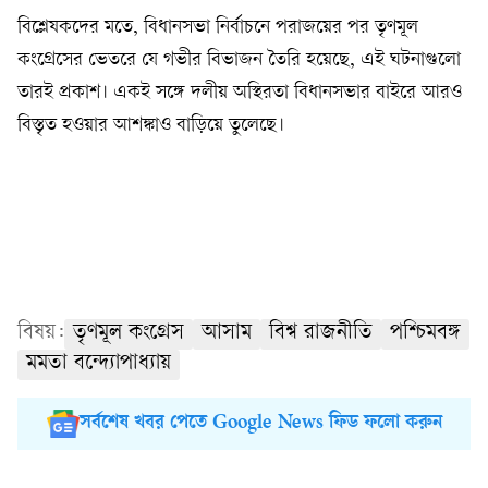
বিশ্লেষকদের মতে, বিধানসভা নির্বাচনে পরাজয়ের পর তৃণমূল
কংগ্রেসের ভেতরে যে গভীর বিভাজন তৈরি হয়েছে, এই ঘটনাগুলো
তারই প্রকাশ। একই সঙ্গে দলীয় অস্থিরতা বিধানসভার বাইরে আরও
বিস্তৃত হওয়ার আশঙ্কাও বাড়িয়ে তুলেছে।
বিষয়:
তৃণমূল কংগ্রেস
আসাম
বিশ্ব রাজনীতি
পশ্চিমবঙ্গ
মমতা বন্দ্যোপাধ্যায়
সর্বশেষ খবর পেতে Google News ফিড ফলো করুন