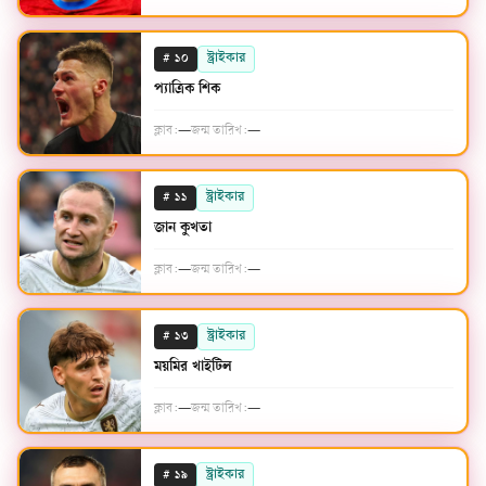
#
স্ট্রাইকার
১০
প্যাত্রিক শিক
ক্লাব:
—
জন্ম তারিখ:
—
#
স্ট্রাইকার
১১
জান কুখতা
ক্লাব:
—
জন্ম তারিখ:
—
#
স্ট্রাইকার
১৩
ময়মির খাইটিল
ক্লাব:
—
জন্ম তারিখ:
—
#
স্ট্রাইকার
১৯