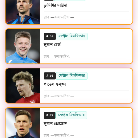
ভ্লাদিমির দারিদা
ক্লাব:
—
জন্ম তারিখ:
—
#
সেন্ট্রাল মিডফিল্ডার
১২
লুকাশ চের্ভ
ক্লাব:
—
জন্ম তারিখ:
—
#
সেন্ট্রাল মিডফিল্ডার
১৫
পাভেল শুল্ৎস
ক্লাব:
—
জন্ম তারিখ:
—
#
সেন্ট্রাল মিডফিল্ডার
১৭
লুকাশ প্রোভোদ
ক্লাব:
—
জন্ম তারিখ:
—