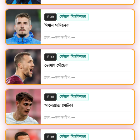
#
সেন্ট্রাল মিডফিল্ডার
১৮
মিখাল সাদিলেক
ক্লাব:
—
জন্ম তারিখ:
—
#
সেন্ট্রাল মিডফিল্ডার
২২
তোমাশ সৌচেক
ক্লাব:
—
জন্ম তারিখ:
—
#
সেন্ট্রাল মিডফিল্ডার
২৪
আলেক্সান্দ্র সোইকা
ক্লাব:
—
জন্ম তারিখ:
—
#
সেন্ট্রাল মিডফিল্ডার
২৫