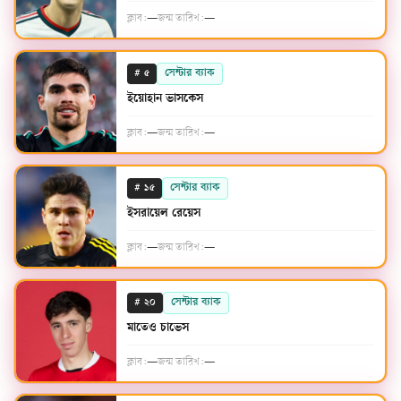
ক্লাব:
—
জন্ম তারিখ:
—
#
সেন্টার ব্যাক
৫
ইয়োহান ভাসকেস
ক্লাব:
—
জন্ম তারিখ:
—
#
সেন্টার ব্যাক
১৫
ইসরায়েল রেয়েস
ক্লাব:
—
জন্ম তারিখ:
—
#
সেন্টার ব্যাক
২০
মাতেও চাভেস
ক্লাব:
—
জন্ম তারিখ:
—