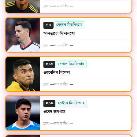
ক্লাব:
—
জন্ম তারিখ:
—
#
সেন্ট্রাল মিডফিল্ডার
৮
আলভারো ফিদালগো
ক্লাব:
—
জন্ম তারিখ:
—
#
সেন্ট্রাল মিডফিল্ডার
১৭
ওরবেলিন পিনেদা
ক্লাব:
—
জন্ম তারিখ:
—
#
সেন্ট্রাল মিডফিল্ডার
১৮
ওবেদ ভারগাস
ক্লাব:
—
জন্ম তারিখ:
—