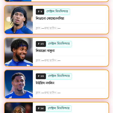
#
সেন্ট্রাল মিডফিল্ডার
৮
লিভানো কোমেনেনসিয়া
ক্লাব:
—
জন্ম তারিখ:
—
#
সেন্ট্রাল মিডফিল্ডার
১০
লিয়ান্দ্রো বাকুনা
ক্লাব:
—
জন্ম তারিখ:
—
#
সেন্ট্রাল মিডফিল্ডার
১৩
টাইরিস নসলিন
ক্লাব:
—
জন্ম তারিখ:
—
#
সেন্ট্রাল মিডফিল্ডার
১৫