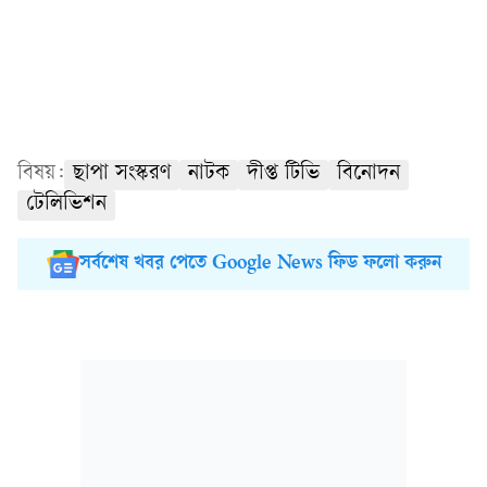
বিষয়:
ছাপা সংস্করণ
নাটক
দীপ্ত টিভি
বিনোদন
টেলিভিশন
সর্বশেষ খবর পেতে Google News ফিড ফলো করুন