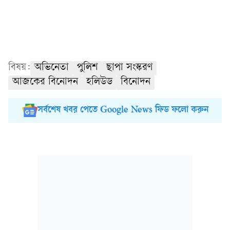
বিষয়:
অভিনেতা
পুলিশ
ছাপা সংস্করণ
আজকের বিনোদন
হলিউড
বিনোদন
সর্বশেষ খবর পেতে Google News ফিড ফলো করুন