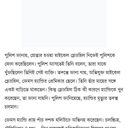
পুলিশ জানায়, গ্রেপ্তার হওয়া মাইকেল গ্লেডহিল নিজেই পুলিশকে
ফোন করেছিলেন। পুলিশ আসতেই তিনি বলেন, তারা যাকে
খুঁজছিলেন তিনিই সেই ব্যক্তি। তদন্তে জানা যায়, অভিযুক্ত মাইকেল
গ্লেডহিল, জেমস হ্যান্ডির প্রেমিকার ছেলে। তিনি তাঁর মায়ের সঙ্গে
একই বাড়িতে থাকতেন। কিন্তু গ্লেডহিল ঠিক কী কারণে হ্যান্ডিকে খুন
করেছেন, তা জানা যায়নি। পুলিশ জানিয়েছে, হ্যান্ডির মৃত্যুর তদন্ত
চলমান।
জেমস হ্যান্ডি প্রায় পাঁচ দশক হলিউডে অভিনয় করেছেন। চলচ্চিত্র,