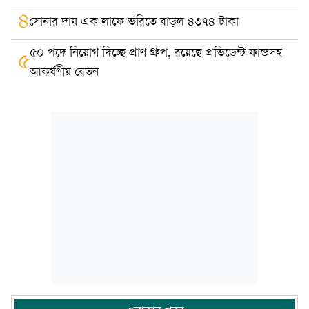
৪
সোনার দাম এক লাফে ভরিতে বাড়ল ৪৩৭৪ টাকা
৫০ পদে নিয়োগ দিচ্ছে প্রাণ গ্রুপ, রয়েছে প্রভিডেন্ট ফান্ডসহ
৫
আকর্ষণীয় বেতন